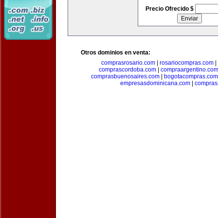
Precio Ofrecido $
Otros dominios en venta:
comprasrosario.com
|
rosariocompras.com
|
comprascordoba.com
|
compraargentino.co
comprasbuenosaires.com
|
bogotacompras.com
empresasdominicana.com
|
compras