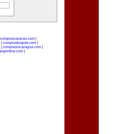
comprascaracas.com
|
m
|
comprasbogota.com
|
|
comprasnicaragua.com
|
argentina.com
|