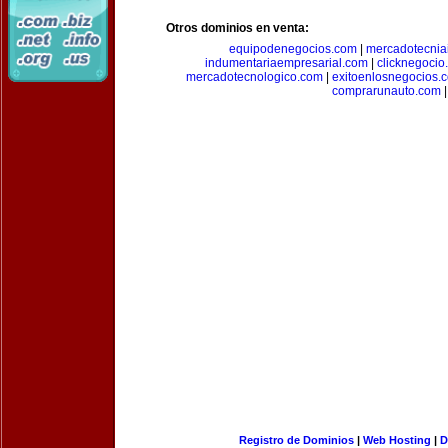
Otros dominios en venta:
equipodenegocios.com
|
mercadotecnia
indumentariaempresarial.com
|
clicknegocio
mercadotecnologico.com
|
exitoenlosnegocios.
comprarunauto.com
|
Registro de Dominios
|
Web Hosting
|
D