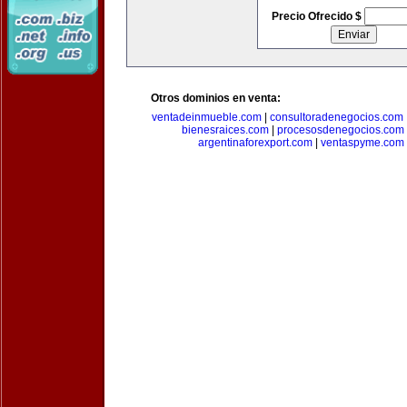
Precio Ofrecido $
Otros dominios en venta:
ventadeinmueble.com
|
consultoradenegocios.com
bienesraices.com
|
procesosdenegocios.com
argentinaforexport.com
|
ventaspyme.com